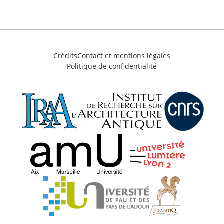
Crédits
Contact et mentions légales
Politique de confidentialité