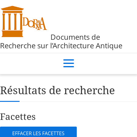
Documents de
Recherche sur l’Architecture Antique
Résultats de recherche
Facettes
EFFACER LES FACETTES