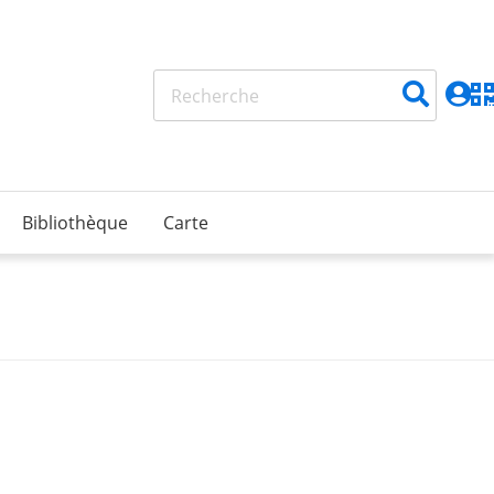
Bibliothèque
Carte