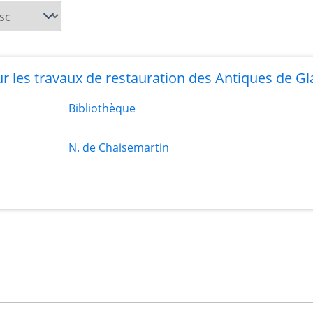
r les travaux de restauration des Antiques de 
Bibliothèque
N. de Chaisemartin