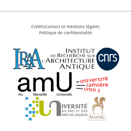
Crédits
Contact et mentions légales
Politique de confidentialité