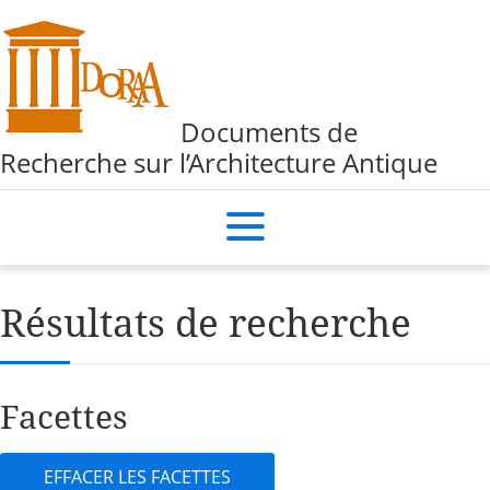
Documents de
Recherche sur l’Architecture Antique
Résultats de recherche
Facettes
EFFACER LES FACETTES