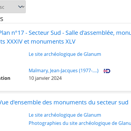
s
lan n°17 - Secteur Sud - Salle d'assemblée, mon
s XXXIV et monuments XLV
Le site archéologique de Glanum
Malmary, Jean-Jacques (1977-....)
ation
10 janvier 2024
Vue d'ensemble des monuments du secteur sud
Le site archéologique de Glanum
Photographies du site archéologique de Glan