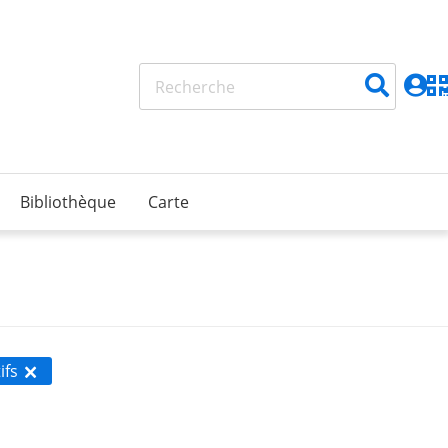
Bibliothèque
Carte
ifs