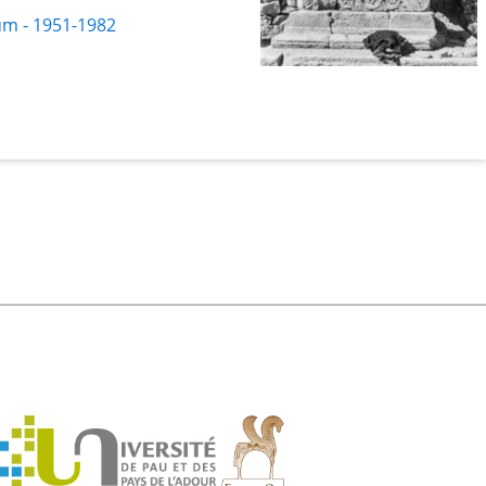
um - 1951-1982