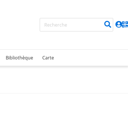
Bibliothèque
Carte