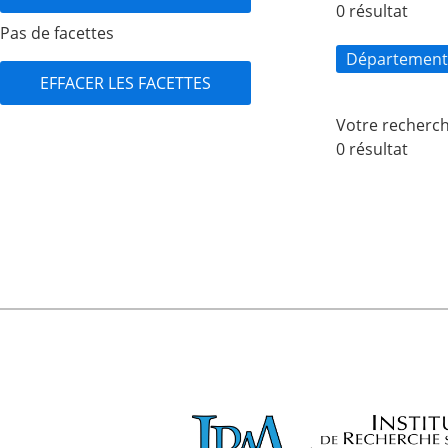
0 résultat
Pas de facettes
Département
EFFACER LES FACETTES
Votre recherch
0 résultat