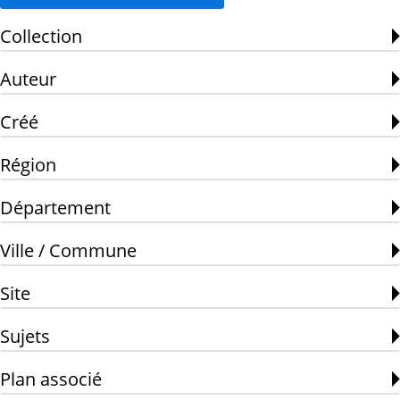
Collection
Auteur
Créé
Région
Département
Ville / Commune
Site
Sujets
Plan associé