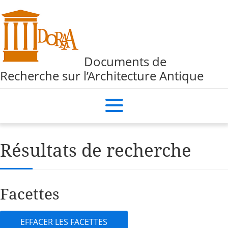
Documents de
Recherche sur l’Architecture Antique
Résultats de recherche
Facettes
EFFACER LES FACETTES