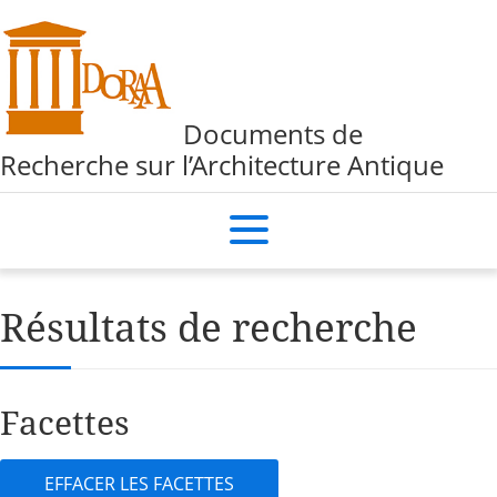
Documents de
Recherche sur l’Architecture Antique
Résultats de recherche
Facettes
EFFACER LES FACETTES