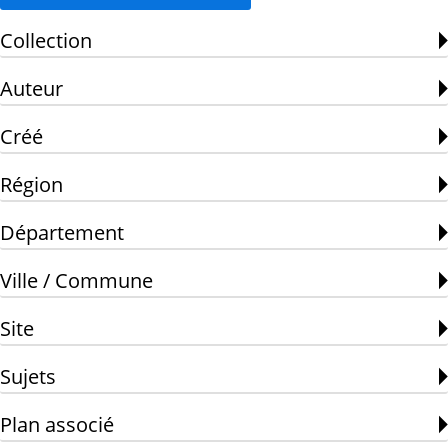
Collection
Auteur
Créé
Région
Département
Ville / Commune
Site
Sujets
Plan associé