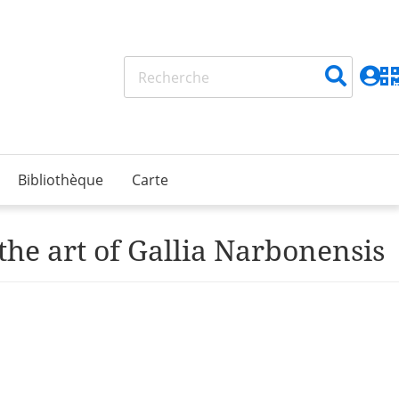
Bibliothèque
Carte
the art of Gallia Narbonensis