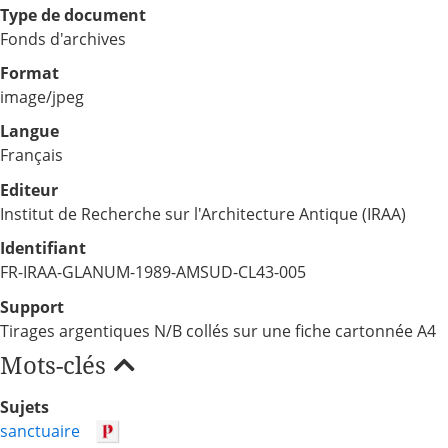
Type de document
Fonds d'archives
Format
image/jpeg
Langue
Français
Editeur
Institut de Recherche sur l'Architecture Antique (IRAA)
Identifiant
FR-IRAA-GLANUM-1989-AMSUD-CL43-005
Support
Tirages argentiques N/B collés sur une fiche cartonnée A4
Mots-clés
Sujets
sanctuaire