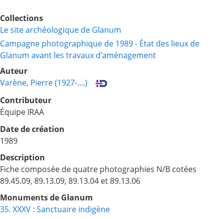
Collections
Le site archéologique de Glanum
Campagne photographique de 1989 - État des lieux de
Glanum avant les travaux d'aménagement
Auteur
Varène, Pierre (1927-....)
Contributeur
Équipe IRAA
Date de création
1989
Description
Fiche composée de quatre photographies N/B cotées
89.45.09, 89.13.09, 89.13.04 et 89.13.06
Monuments de Glanum
35. XXXV : Sanctuaire indigène