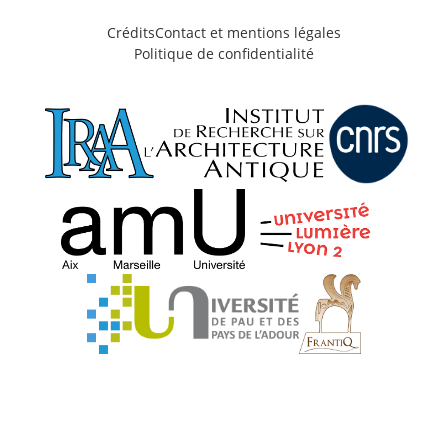
Crédits
Contact et mentions légales
Politique de confidentialité