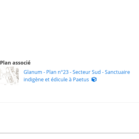
Plan associé
Glanum - Plan n°23 - Secteur Sud - Sanctuaire
indigène et édicule à Paetus