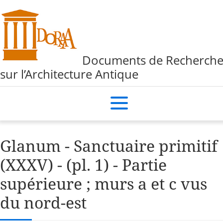
Documents de Recherch
sur l’Architecture Antique
Glanum - Sanctuaire primitif
(XXXV) - (pl. 1) - Partie
supérieure ; murs a et c vus
du nord-est