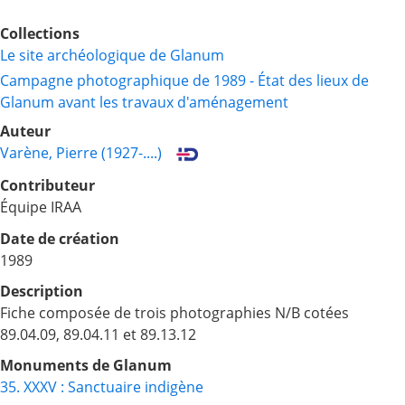
Collections
Le site archéologique de Glanum
Campagne photographique de 1989 - État des lieux de
Glanum avant les travaux d'aménagement
Auteur
Varène, Pierre (1927-....)
Contributeur
Équipe IRAA
Date de création
1989
Description
Fiche composée de trois photographies N/B cotées
89.04.09, 89.04.11 et 89.13.12
Monuments de Glanum
35. XXXV : Sanctuaire indigène