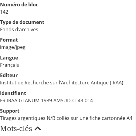
Numéro de bloc
142
Type de document
Fonds d'archives
Format
image/jpeg
Langue
Français
Editeur
Institut de Recherche sur l'Architecture Antique (IRAA)
Identifiant
FR-IRAA-GLANUM-1989-AMSUD-CL43-014
Support
Tirages argentiques N/B collés sur une fiche cartonnée A4
Mots-clés