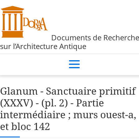
Documents de Recherch
sur l’Architecture Antique
Glanum - Sanctuaire primitif
(XXXV) - (pl. 2) - Partie
intermédiaire ; murs ouest-a,
et bloc 142