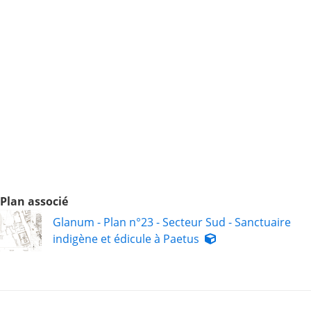
Plan associé
Glanum - Plan n°23 - Secteur Sud - Sanctuaire
indigène et édicule à Paetus