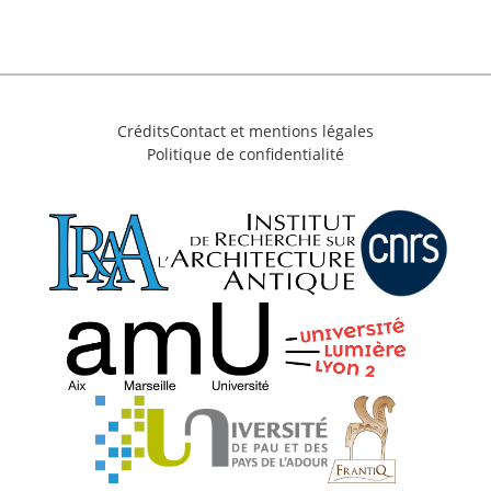
Crédits
Contact et mentions légales
Politique de confidentialité