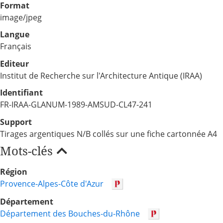
Format
image/jpeg
Langue
Français
Editeur
Institut de Recherche sur l'Architecture Antique (IRAA)
Identifiant
FR-IRAA-GLANUM-1989-AMSUD-CL47-241
Support
Tirages argentiques N/B collés sur une fiche cartonnée A4
Mots-clés
Région
Provence-Alpes-Côte d'Azur
Département
Département des Bouches-du-Rhône