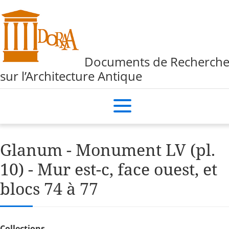
Documents de Recherch
sur l’Architecture Antique
Glanum - Monument LV (pl.
10) - Mur est-c, face ouest, et
blocs 74 à 77
Collections