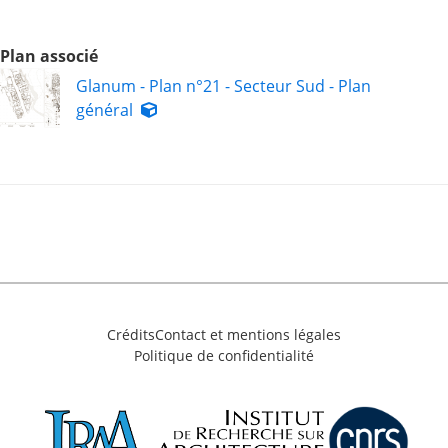
Plan associé
Glanum - Plan n°21 - Secteur Sud - Plan
général
Crédits
Contact et mentions légales
Politique de confidentialité