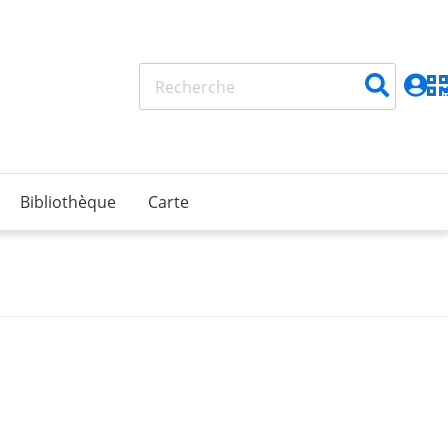
Bibliothèque
Carte