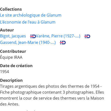
Collections
Le site archéologique de Glanum
L'économie de l'eau à Glanum
Auteur
Bigot, Jacques
Varène, Pierre (1927-....)
Gassend, Jean-Marie (1940-....)
Contributeur
Équipe IRAA
Date de création
1954
Description
Tirages argentiques des photos des thermes de 1954 -
Fiche photographique contenant 3 photographies. Elles
montrent la cour de service des thermes vers la Maison
des Antes.