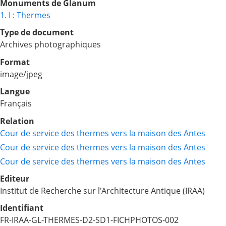
Monuments de Glanum
1. I : Thermes
Type de document
Archives photographiques
Format
image/jpeg
Langue
Français
Relation
Cour de service des thermes vers la maison des Antes
Cour de service des thermes vers la maison des Antes
Cour de service des thermes vers la maison des Antes
Editeur
Institut de Recherche sur l'Architecture Antique (IRAA)
Identifiant
FR-IRAA-GL-THERMES-D2-SD1-FICHPHOTOS-002