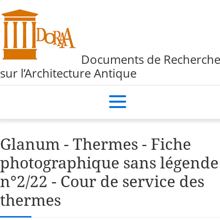
Documents de Recherch
sur l’Architecture Antique
Glanum - Thermes - Fiche
photographique sans légende
n°2/22 - Cour de service des
thermes