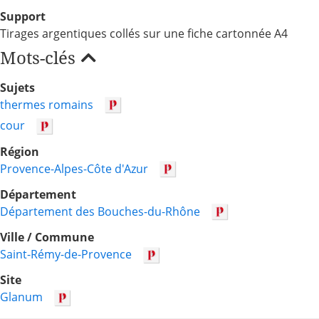
Support
Tirages argentiques collés sur une fiche cartonnée A4
Mots-clés
Sujets
thermes romains
cour
Région
Provence-Alpes-Côte d'Azur
Département
Département des Bouches-du-Rhône
Ville / Commune
Saint-Rémy-de-Provence
Site
Glanum