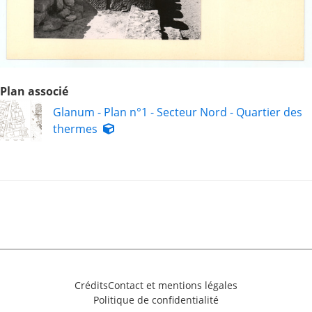
Plan associé
Glanum - Plan n°1 - Secteur Nord - Quartier des
thermes
Crédits
Contact et mentions légales
Politique de confidentialité