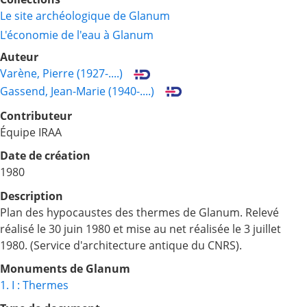
Le site archéologique de Glanum
L'économie de l'eau à Glanum
Auteur
Varène, Pierre (1927-....)
Gassend, Jean-Marie (1940-....)
Contributeur
Équipe IRAA
Date de création
1980
Description
Plan des hypocaustes des thermes de Glanum. Relevé
réalisé le 30 juin 1980 et mise au net réalisée le 3 juillet
1980. (Service d'architecture antique du CNRS).
Monuments de Glanum
1. I : Thermes