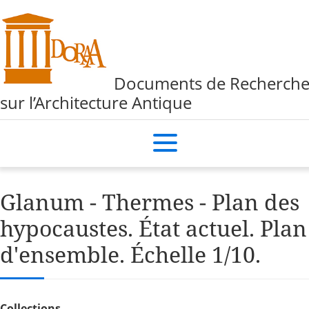
Documents de Recherch
sur l’Architecture Antique
Glanum - Thermes - Plan des
hypocaustes. État actuel. Plan
d'ensemble. Échelle 1/10.
Collections