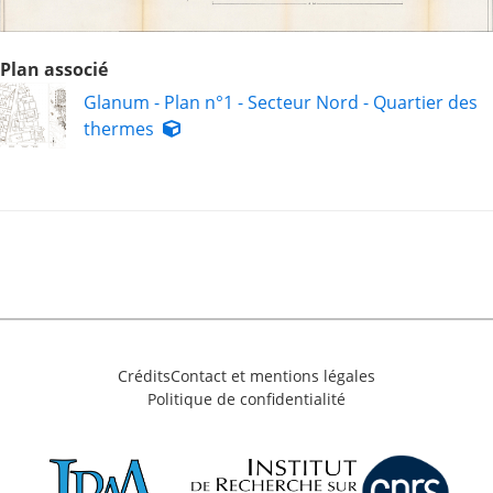
Plan associé
Glanum - Plan n°1 - Secteur Nord - Quartier des
thermes
Crédits
Contact et mentions légales
Politique de confidentialité