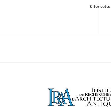
Citer cett