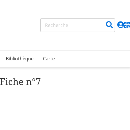
Bibliothèque
Carte
 Fiche n°7