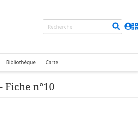
Bibliothèque
Carte
- Fiche n°10