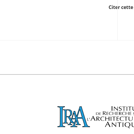
Citer cett