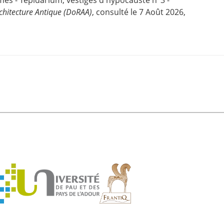
chitecture Antique (DoRAA)
, consulté le 7 Août 2026,