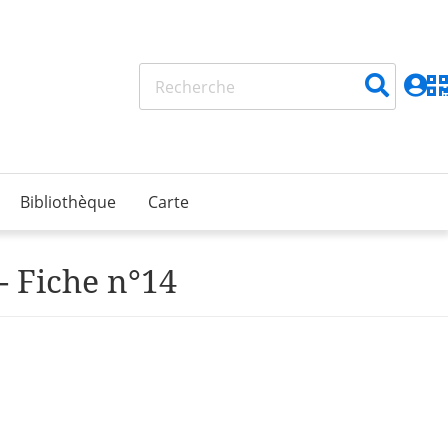
Bibliothèque
Carte
- Fiche n°14