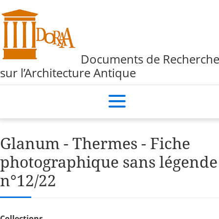
Documents de Recherch
sur l’Architecture Antique
Glanum - Thermes - Fiche
photographique sans légende
n°12/22
Collections