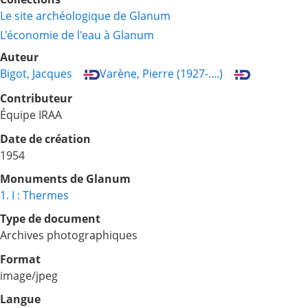
Le site archéologique de Glanum
L'économie de l'eau à Glanum
Auteur
Bigot, Jacques
Varène, Pierre (1927-....)
Contributeur
Équipe IRAA
Date de création
1954
Monuments de Glanum
1. I : Thermes
Type de document
Archives photographiques
Format
image/jpeg
Langue