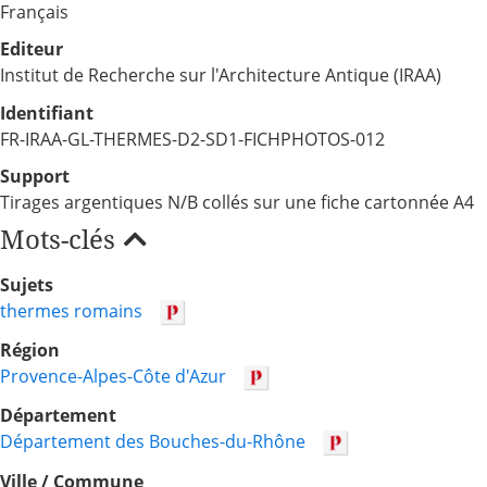
Français
Editeur
Institut de Recherche sur l'Architecture Antique (IRAA)
Identifiant
FR-IRAA-GL-THERMES-D2-SD1-FICHPHOTOS-012
Support
Tirages argentiques N/B collés sur une fiche cartonnée A4
Mots-clés
Sujets
thermes romains
Région
Provence-Alpes-Côte d'Azur
Département
Département des Bouches-du-Rhône
Ville / Commune