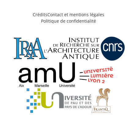
Crédits
Contact et mentions légales
Politique de confidentialité