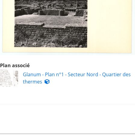
Plan associé
Glanum - Plan n°1 - Secteur Nord - Quartier des
thermes