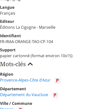
Langue
Français
Editeur
Éditions La Cigogne - Marseille
Identifiant
FR-IRAA-ORANGE-TAO-CP-104
Support
papier cartonné (format environ 10x15)
Mots-clés
Région
Provence-Alpes-Côte d'Azur
Département
Département du Vaucluse
Ville / Commune