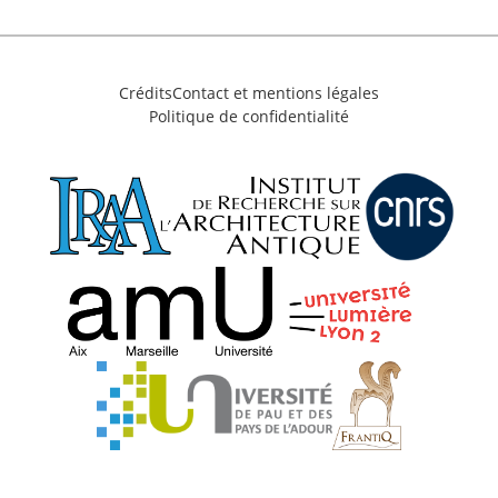
Crédits
Contact et mentions légales
Politique de confidentialité