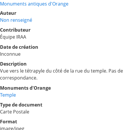
Monuments antiques d'Orange
Auteur
Non renseigné
Contributeur
Équipe IRAA
Date de création
Inconnue
Description
Vue vers le tétrapyle du côté de la rue du temple. Pas de
correspondance.
Monuments d'Orange
Temple
Type de document
Carte Postale
Format
image/jpeg