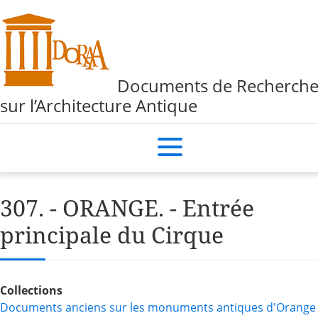
Documents de Recherch
sur l’Architecture Antique
307. - ORANGE. - Entrée
principale du Cirque
Collections
Documents anciens sur les monuments antiques d'Orange