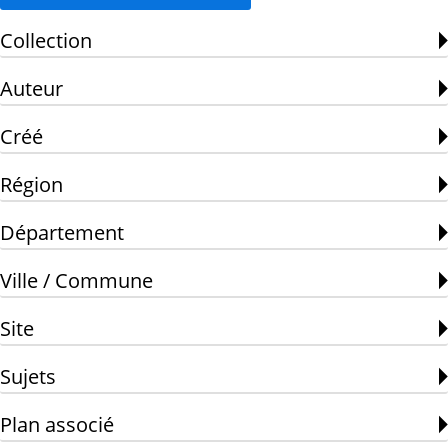
Collection
Auteur
Créé
Région
Département
Ville / Commune
Site
Sujets
Plan associé