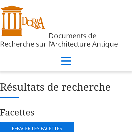
Documents de
Recherche sur l’Architecture Antique
Résultats de recherche
Facettes
EFFACER LES FACETTES