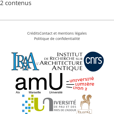
2 contenus
Crédits
Contact et mentions légales
Politique de confidentialité