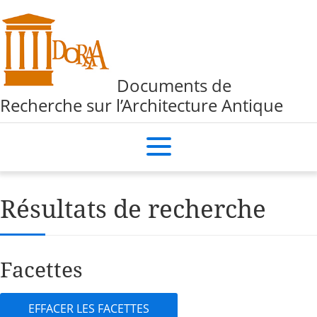
Documents de
Recherche sur l’Architecture Antique
Résultats de recherche
Facettes
EFFACER LES FACETTES