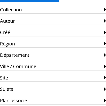
Collection
Auteur
Créé
Région
Département
Ville / Commune
Site
Sujets
Plan associé