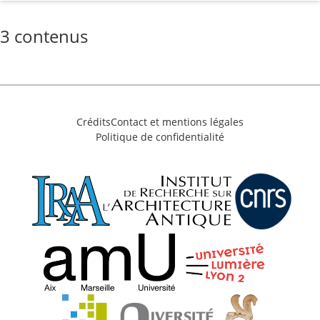
3 contenus
Crédits
Contact et mentions légales
Politique de confidentialité