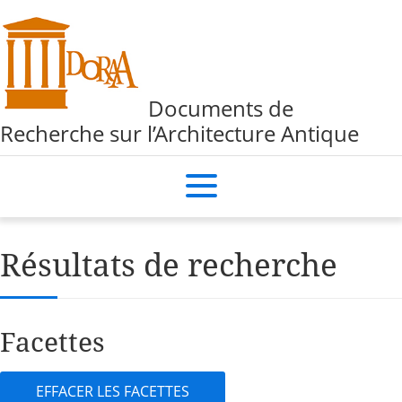
Documents de
Recherche sur l’Architecture Antique
Résultats de recherche
Facettes
EFFACER LES FACETTES