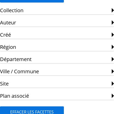
Collection
Auteur
Créé
Région
Département
Ville / Commune
Site
Plan associé
EFFACER LES FACETTES